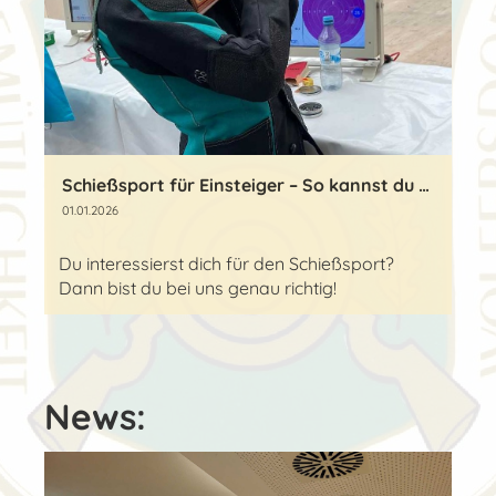
Schießsport für Einsteiger – So kannst du bei uns anfangen!
01.01.2026
Du interessierst dich für den Schießsport?
Dann bist du bei uns genau richtig!
News: