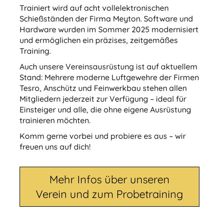
Trainiert wird auf acht vollelektronischen
Schießständen der Firma Meyton. Software und
Hardware wurden im Sommer 2025 modernisiert
und ermöglichen ein präzises, zeitgemäßes
Training.
Auch unsere Vereinsausrüstung ist auf aktuellem
Stand: Mehrere moderne Luftgewehre der Firmen
Tesro, Anschütz und Feinwerkbau stehen allen
Mitgliedern jederzeit zur Verfügung – ideal für
Einsteiger und alle, die ohne eigene Ausrüstung
trainieren möchten.
Komm gerne vorbei und probiere es aus – wir
freuen uns auf dich!
Mehr Infos über unseren
Verein und zum Probetraining