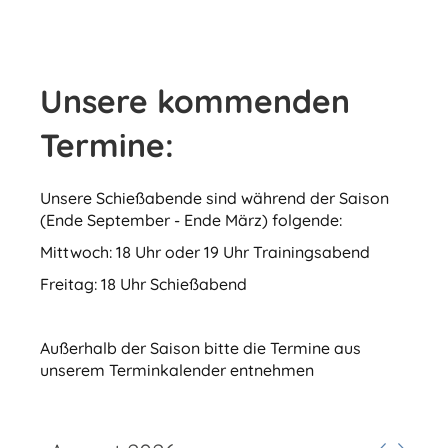
Unsere kommenden
Termine:
Unsere Schießabende sind während der Saison
(Ende September - Ende März) folgende:
Mittwoch: 18 Uhr oder 19 Uhr Trainingsabend
Freitag: 18 Uhr Schießabend
Außerhalb der Saison bitte die Termine aus
unserem Terminkalender entnehmen