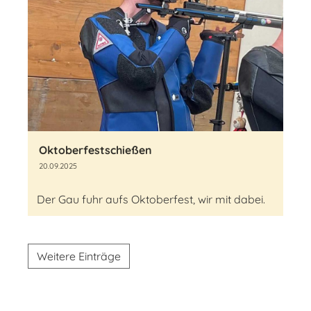
Oktoberfestschießen
20.09.2025
Der Gau fuhr aufs Oktoberfest, wir mit dabei.
Weitere Einträge