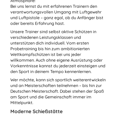
Atmosphäre!
Bei uns lernst du mit erfahrenen Trainern den
verantwortungsvollen Umgang mit Luftgewehr
und Luftpistole – ganz egal, ob du Anfänger bist
oder bereits Erfahrung hast.
Unsere Trainer sind selbst aktive Schützen in
verschiedenen Leistungsklassen und
unterstützen dich individuell. Vom ersten
Probetraining bis hin zum ambitionierten
Wettkampfschützen ist bei uns jeder
willkommen. Auch ohne eigene Ausrüstung oder
Vorkenntnisse kannst du jederzeit einsteigen und
den Sport in deinem Tempo kennenlernen.
Wer möchte, kann sich sportlich weiterentwickeln
und an Meisterschaften teilnehmen – bis hin zur
Deutschen Meisterschaft. Dabei stehen der Spaß
am Sport und die Gemeinschaft immer im
Mittelpunkt.
Moderne Schießstätte