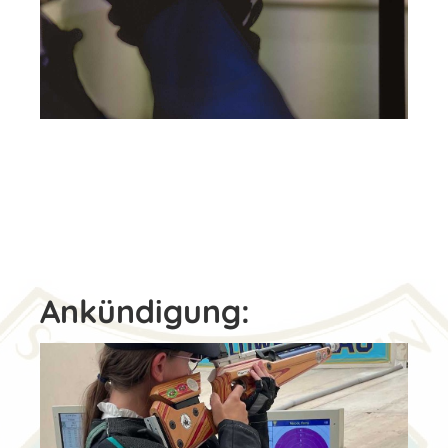
Ankündigung: