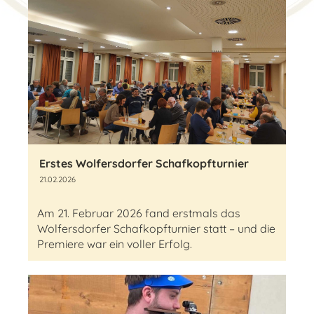
Erstes Wolfersdorfer Schafkopfturnier
21.02.2026
Am 21. Februar 2026 fand erstmals das
Wolfersdorfer Schafkopfturnier statt – und die
Premiere war ein voller Erfolg.